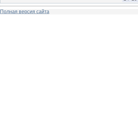
Полная версия сайта