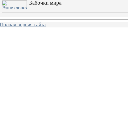
Бабочки мира
Полная версия сайта