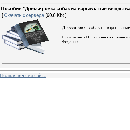
Пособие "Дрессировка собак на взрывчатые вещества
[
Скачать с сервера
(60.8 Kb) ]
Дрессировка собак на взрывчаты
Приложение к Наставлению по организац
Федерации.
Полная версия сайта