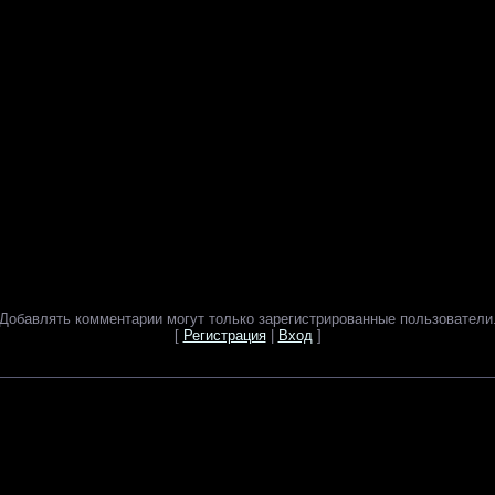
Добавлять комментарии могут только зарегистрированные пользователи
[
Регистрация
|
Вход
]