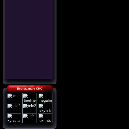
Бесплатные СМС