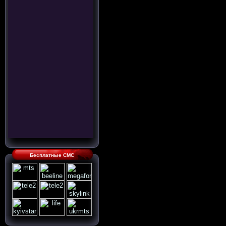
Бесплатные СМС