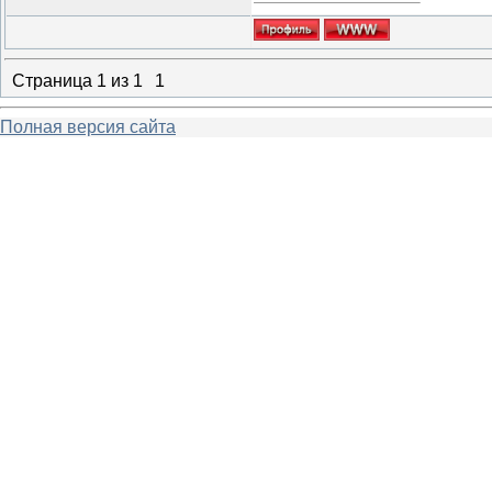
Страница
1
из
1
1
Полная версия сайта