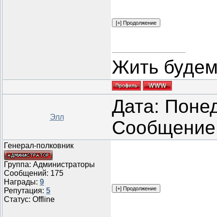
Жить будем
Дата: Понед
Элл
Сообщение
Генерал-полковник
Группа: Администраторы
Сообщений:
175
Награды:
9
Репутация:
5
Статус:
Offline