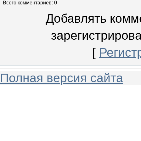
Всего комментариев
:
0
Добавлять комм
зарегистриров
[
Регист
Полная версия сайта