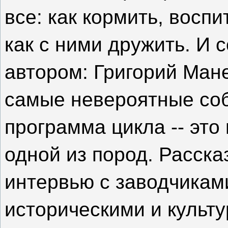
все: как кормить, восп
как с ними дружить. И 
автором: Григорий Мане
самые невероятные соб
программа цикла -- это
одной из пород. Расска
интервью с заводчикам
историческими и культ