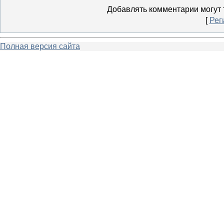
Добавлять комментарии могут 
[
Рег
Полная версия сайта